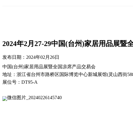
2024年2月27-29中国(台州)家居用品
发布日期：
2024年02月26日
中国(台州)家居用品展暨全国凉席产品交易会
地址：浙江省台州市路桥区国际博览中心新城展馆(灵山西街588
展位号：DT95-A