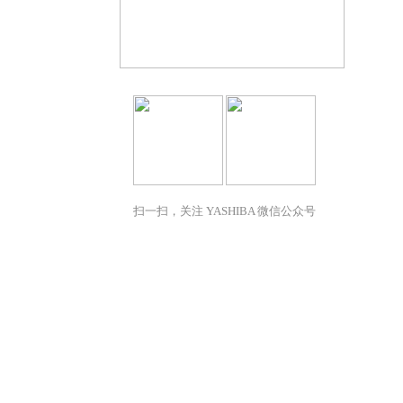
扫一扫，关注 YASHIBA 微信公众号